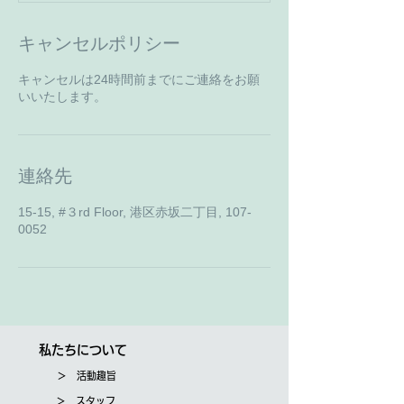
キャンセルポリシー
キャンセルは24時間前までにご連絡をお願
いいたします。
連絡先
15-15, #３rd Floor, 港区赤坂二丁目, 107-
0052
私たちについて
＞ 活動趣旨
＞ スタッフ