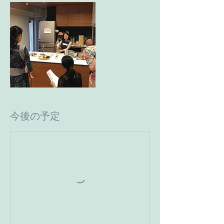
今後の予定