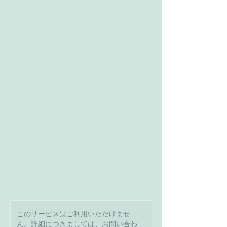
このサービスはご利用いただけませ
ん。詳細につきましては、お問い合わ