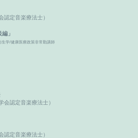
会認定音楽療法士）
級編」
生学/健康医療政策非常勤講師
授
学会認定音楽療法士）
会認定音楽療法士）