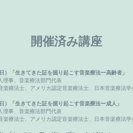
開催済み講座
4日（日）「生きてきた証を掘り起こす音楽療法ー高齢者」
人理事、音楽療法部門代表
音楽療法士、アメリカ認定音楽療法士、日本音楽療法学
8日（日）「生きてきた証を掘り起こす音楽療法ー成人」
人理事、音楽療法部門代表
音楽療法士、アメリカ認定音楽療法士、日本音楽療法学