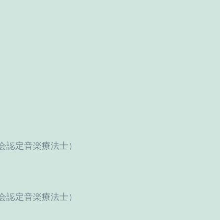
会認定音楽療法士）
会認定音楽療法士）