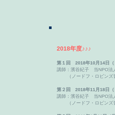
2018年度♪♪♪
第１回 2018年10月1
講師：濱谷紀子 当NPO法
（ノードフ・ロビンズ
第２回 2018年11月1
講師：濱谷紀子 当NPO法
（ノードフ・ロビンズ