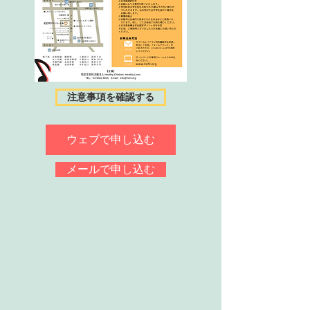
注意事項を確認する
ウェブで申し込む
メールで申し込む