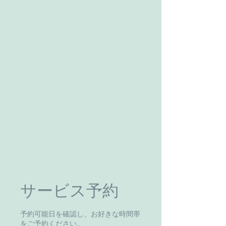
サービス予約
予約可能日を確認し、お好きな時間帯
をご予約ください。