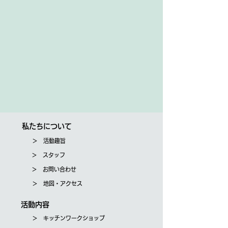
私たちについて
＞ 活動趣旨
＞ スタッフ
＞ お問い合わせ
＞ 地図・アクセス
活動内容
＞ キッチンワークショップ