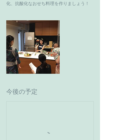
化、抗酸化なおせち料理を作りましょう！
今後の予定