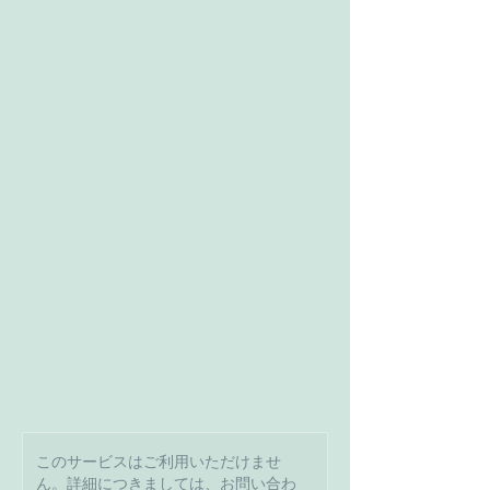
このサービスはご利用いただけませ
ん。詳細につきましては、お問い合わ